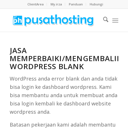
ClientArea
My.irza
Panduan
Hubungi
JASA
MEMPERBAIKI/MENGEMBALIK
WORDPRESS BLANK
WordPress anda error blank dan anda tidak
bisa login ke dashboard wordpress. Kami
bisa membantu anda untuk membuat anda
bisa login kembali ke dashboard website
wordpress anda.
Batasan pekerjaan kami adalah membantu