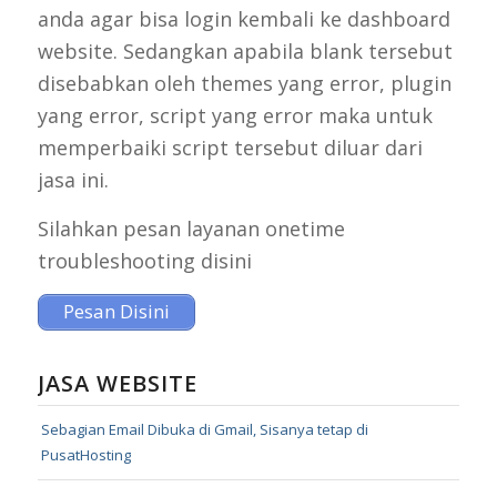
anda agar bisa login kembali ke dashboard
website. Sedangkan apabila blank tersebut
disebabkan oleh themes yang error, plugin
yang error, script yang error maka untuk
memperbaiki script tersebut diluar dari
jasa ini.
Silahkan pesan layanan onetime
troubleshooting disini
Pesan Disini
JASA WEBSITE
Sebagian Email Dibuka di Gmail, Sisanya tetap di
PusatHosting