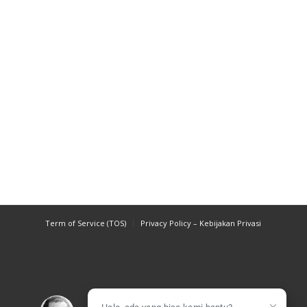
Term of Service (TOS)
Privacy Policy – Kebijakan Privasi