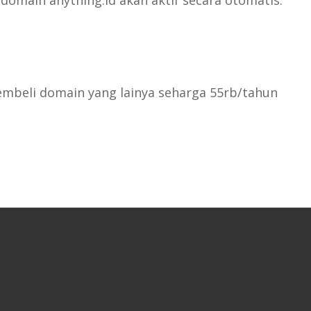
membeli domain yang lainya seharga 55rb/tahun