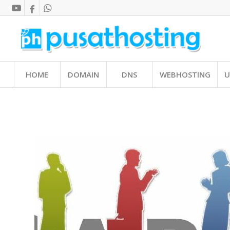
HOME
DOMAIN
DNS
WEBHOSTING
U