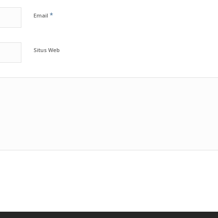
*
Email
Situs Web