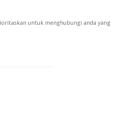
rioritaskan untuk menghubungi anda yang