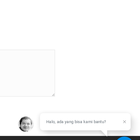
Halo, ada yang bisa kami bantu?