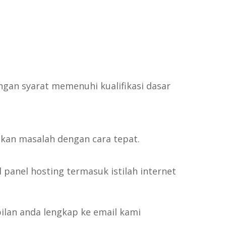
gan syarat memenuhi kualifikasi dasar
kan masalah dengan cara tepat.
anel hosting termasuk istilah internet
ilan anda lengkap ke email kami