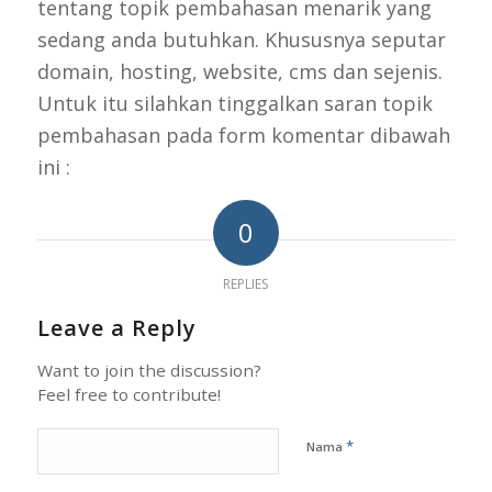
tentang topik pembahasan menarik yang
sedang anda butuhkan. Khususnya seputar
domain, hosting, website, cms dan sejenis.
Untuk itu silahkan tinggalkan saran topik
pembahasan pada form komentar dibawah
ini :
0
REPLIES
Leave a Reply
Want to join the discussion?
Feel free to contribute!
*
Nama