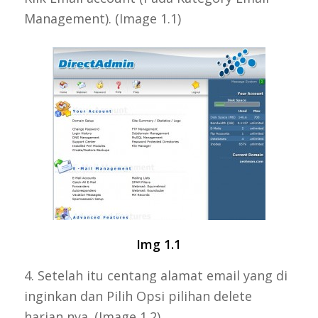
Management). (Image 1.1)
Img 1.1
4. Setelah itu centang alamat email yang di
inginkan dan Pilih Opsi pilihan delete
harian nya. (Image 1.2)