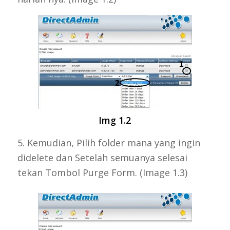
Img 1.2
5. Kemudian, Pilih folder mana yang ingin
didelete dan Setelah semuanya selesai
tekan Tombol Purge Form. (Image 1.3)