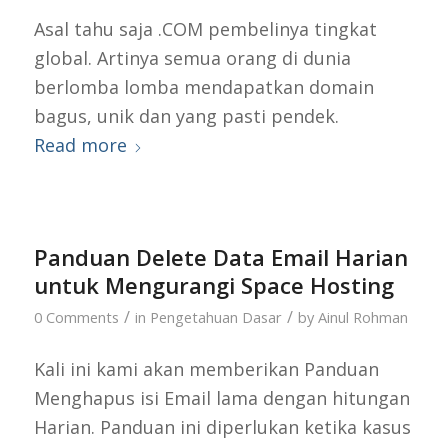
Asal tahu saja .COM pembelinya tingkat
global. Artinya semua orang di dunia
berlomba lomba mendapatkan domain
bagus, unik dan yang pasti pendek.
Read more
Panduan Delete Data Email Harian
untuk Mengurangi Space Hosting
/
/
0 Comments
in
Pengetahuan Dasar
by
Ainul Rohman
Kali ini kami akan memberikan Panduan
Menghapus isi Email lama dengan hitungan
Harian. Panduan ini diperlukan ketika kasus