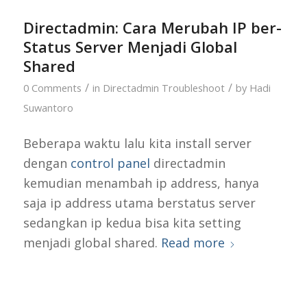
Directadmin: Cara Merubah IP ber-
Status Server Menjadi Global
Shared
/
/
0 Comments
in
Directadmin Troubleshoot
by
Hadi
Suwantoro
Beberapa waktu lalu kita install server
dengan
control panel
directadmin
kemudian menambah ip address, hanya
saja ip address utama berstatus server
sedangkan ip kedua bisa kita setting
menjadi global shared.
Read more